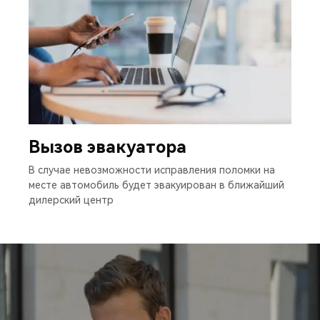
Вызов эвакуатора
В случае невозможности исправления поломки на
месте автомобиль будет эвакуирован в ближайший
дилерский центр