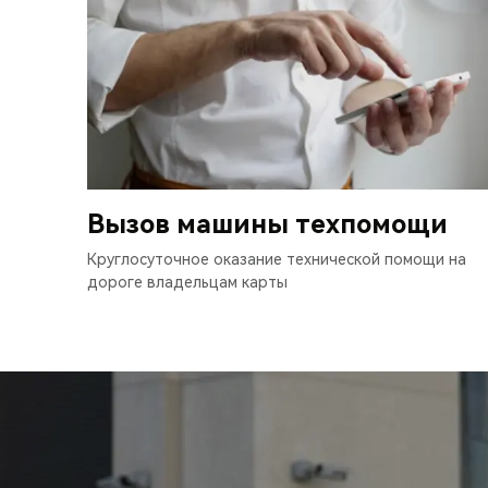
Вызов машины техпомощи
Круглосуточное оказание технической помощи на
дороге владельцам карты