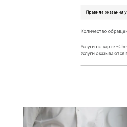
Правила оказания у
Количество обращен
Услуги по карте «Ch
Услуги оказываются 