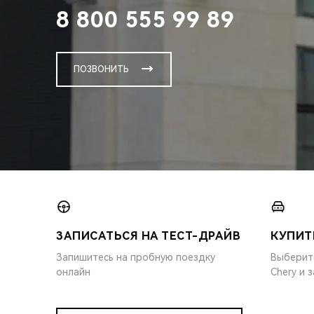
8 800 555 99 89
ПОЗВОНИТЬ
ЗАПИСАТЬСЯ НА ТЕСТ-ДРАЙВ
КУПИТ
Запишитесь на пробную поездку
Выберит
онлайн
Chery и 