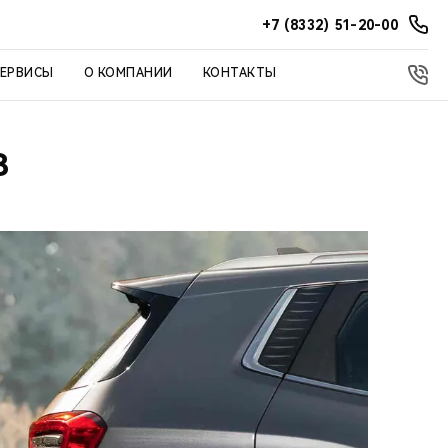
+7 (8332) 51-20-00
СЕРВИСЫ
О КОМПАНИИ
КОНТАКТЫ
В