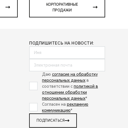
КОРПОРАТИВНЫЕ
ПРОДАЖИ
ПОДПИШИТЕСЬ НА НОВОСТИ:
Даю
согласие на обработку
персональных данных
в
соответствии с
политикой в
отношении обработки
персональных данных
*
Согласен на
рекламную
коммуникацию
*
ПОДПИСАТЬСЯ