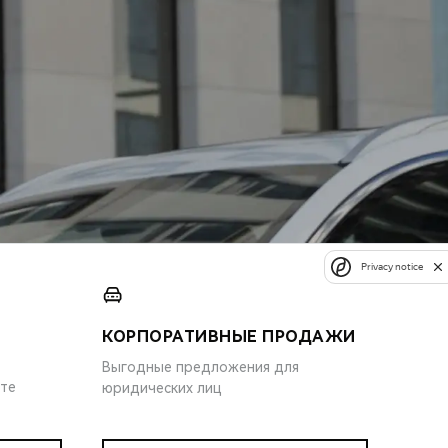
Privacy notice
КОРПОРАТИВНЫЕ ПРОДАЖИ
Выгодные предложения для
ите
юридических лиц