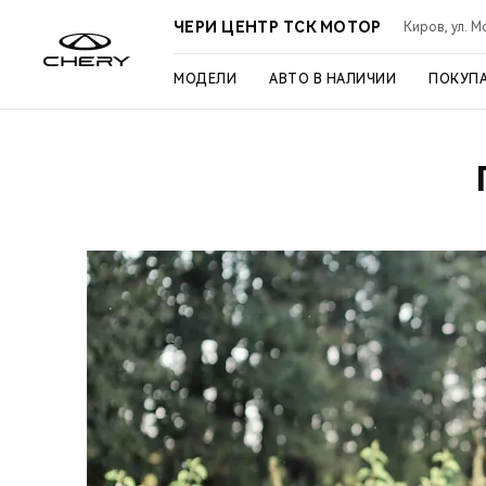
ЧЕРИ ЦЕНТР ТСК МОТОР
Киров, ул. М
МОДЕЛИ
АВТО В НАЛИЧИИ
ПОКУП