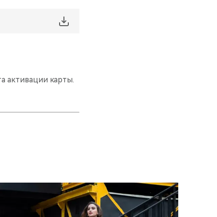
та активации карты.