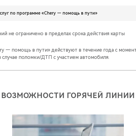
слуг по программе «Chery — помощь в пути»
ий не ограничено в пределах срока действия карты
ery — помощь в пути» действуют в течение года с момен
в случае поломки/ДТП с участием автомобиля.
ВОЗМОЖНОСТИ ГОРЯЧЕЙ ЛИНИИ