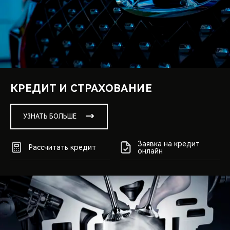
КРЕДИТ И СТРАХОВАНИЕ
УЗНАТЬ БОЛЬШЕ
Заявка на кредит
Рассчитать кредит
онлайн