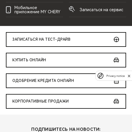
Мобильное
Записаться на сервис
приложение MY CHERY
ЗАПИСАТЬСЯ НА ТЕСТ-ДРАЙВ
КУПИТЬ ОНЛАЙН
Privacy notice
ОДОБРЕНИЕ КРЕДИТА ОНЛАЙН
КОРПОРАТИВНЫЕ ПРОДАЖИ
ПОДПИШИТЕСЬ НА НОВОСТИ: