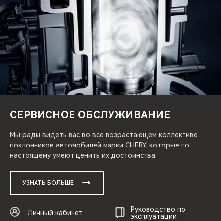
СЕРВИСНОЕ ОБСЛУЖИВАНИЕ
Мы рады видеть вас во все возрастающем коллективе
поклонников автомобилей марки CHERY, которые по
настоящему умеют ценить их достоинства.
УЗНАТЬ БОЛЬШЕ
Руководство по
Личный кабинет
эксплуатации