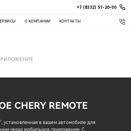
+7 (8332) 51-20-00
СЕРВИСЫ
О КОМПАНИИ
КОНТАКТЫ
 ПРИЛОЖЕНИЕ
ОЕ CHERY REMOTE
¹, установленная в вашем автомобиле для
 ним через мобильное приложение. С