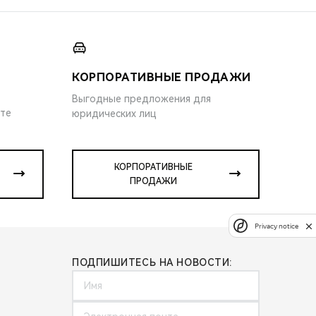
КОРПОРАТИВНЫЕ ПРОДАЖИ
Выгодные предложения для
ите
юридических лиц
КОРПОРАТИВНЫЕ
ПРОДАЖИ
Privacy notice
ПОДПИШИТЕСЬ НА НОВОСТИ: