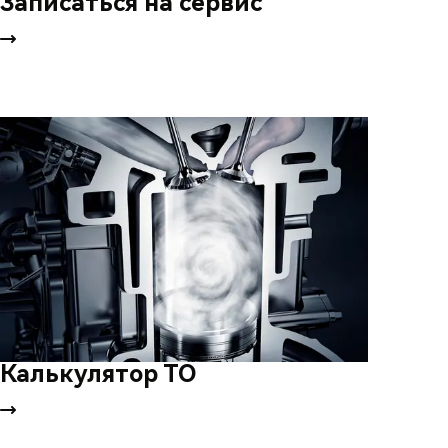
Записаться на сервис
Калькулятор ТО