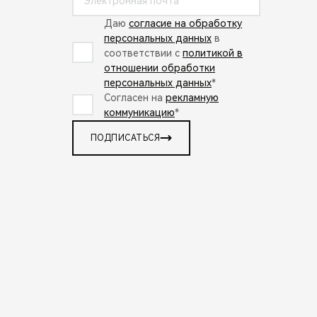
Даю
согласие на обработку
персональных данных
в
соответствии с
политикой в
отношении обработки
персональных данных
*
Согласен на
рекламную
коммуникацию
*
ПОДПИСАТЬСЯ