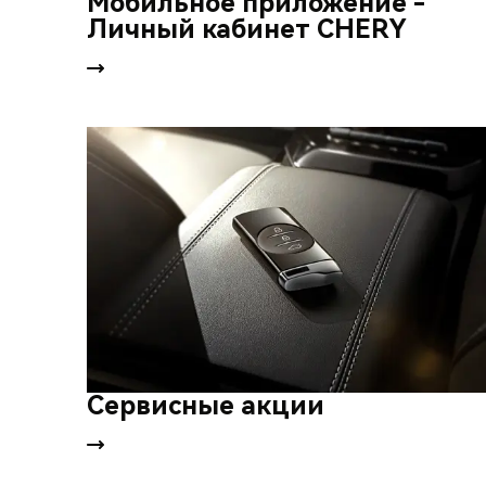
Мобильное приложение -
Личный кабинет CHERY
Сервисные акции