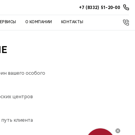
+7 (8332) 51-20-00
СЕРВИСЫ
О КОМПАНИИ
КОНТАКТЫ
ИЕ
ин вашего особого
рских центров
 путь клиента