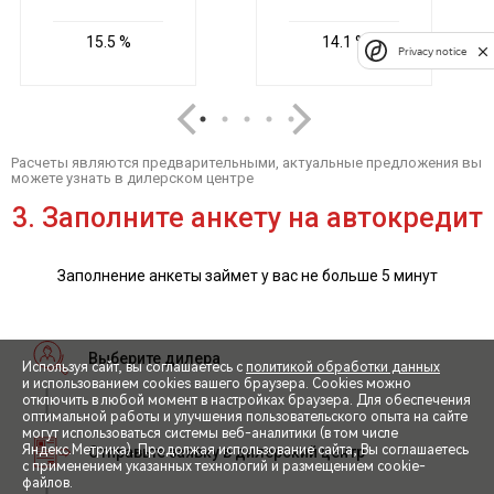
Privacy notice
Используя сайт, вы соглашаетесь с
политикой обработки данных
и использованием cookies вашего браузера. Cookies можно
отключить в любой момент в настройках браузера. Для обеспечения
оптимальной работы и улучшения пользовательского опыта на сайте
могут использоваться системы веб-аналитики (в том числе
СПЕЦПРЕДЛОЖЕНИЯ
Яндекс.Метрика). Продолжая использование сайта, Вы соглашаетесь
с применением указанных технологий и размещением cookie-
файлов.