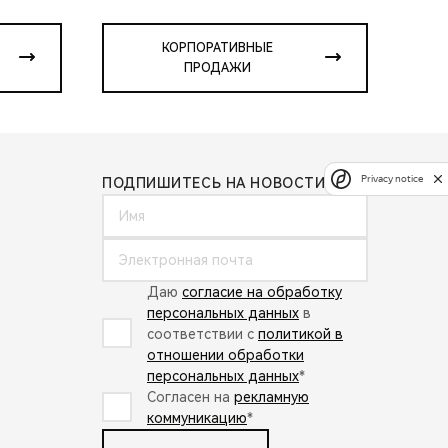
КОРПОРАТИВНЫЕ
ПРОДАЖИ
Privacy notice
ПОДПИШИТЕСЬ НА НОВОСТИ:
Даю
согласие на обработку
персональных данных
в
соответствии с
политикой в
отношении обработки
персональных данных
*
Согласен на
рекламную
коммуникацию
*