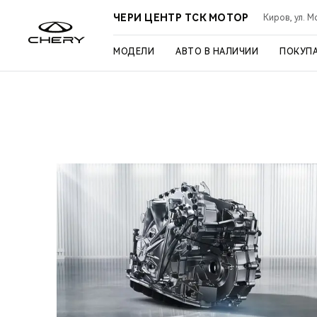
ЧЕРИ ЦЕНТР ТСК МОТОР
Киров, ул. М
МОДЕЛИ
АВТО В НАЛИЧИИ
ПОКУП