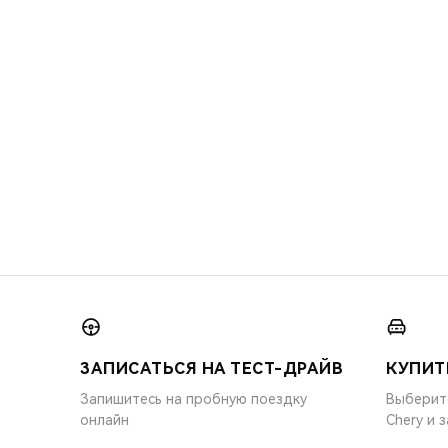
ЗАПИСАТЬСЯ НА ТЕСТ-ДРАЙВ
КУПИТ
Запишитесь на пробную поездку
Выберит
онлайн
Chery и 