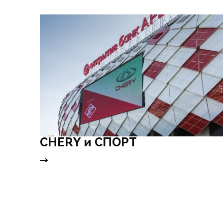
CHERY и СПОРТ