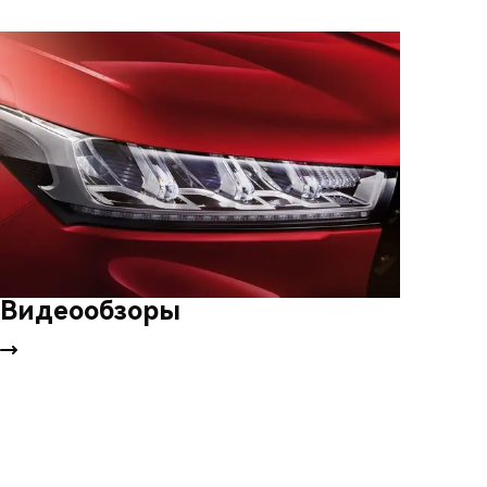
Видеообзоры