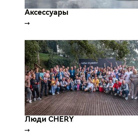
Аксессуары
Люди CHERY