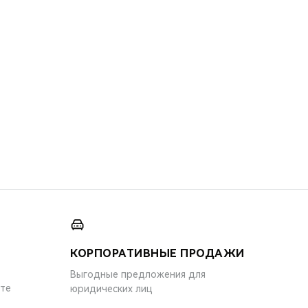
КОРПОРАТИВНЫЕ ПРОДАЖИ
Выгодные предложения для
ите
юридических лиц