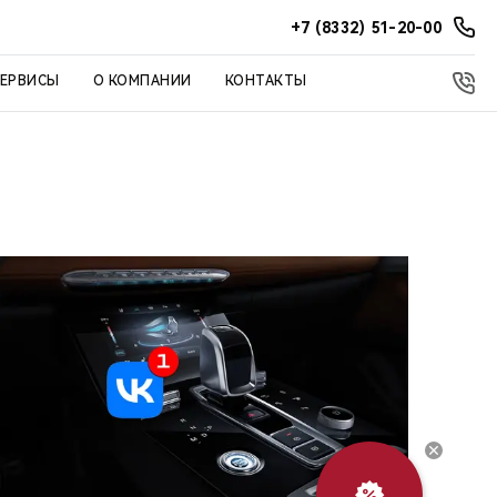
+7 (8332) 51-20-00
СЕРВИСЫ
О КОМПАНИИ
КОНТАКТЫ
Выгодный