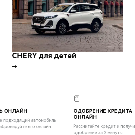
CHERY для детей
Ь ОНЛАЙН
ОДОБРЕНИЕ КРЕДИТА
ОНЛАЙН
е подходящий автомобиль
Рассчитайте кредит и получ
забронируйте его онлайн
одобрение за 2 минуты