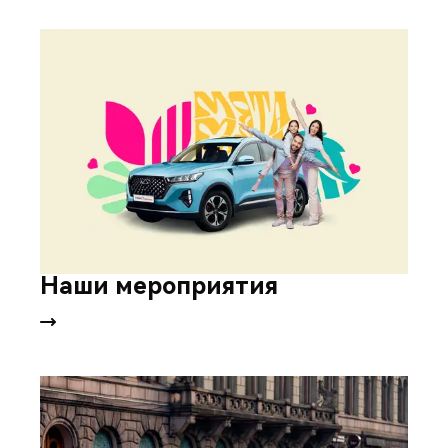
Наши мероприятия