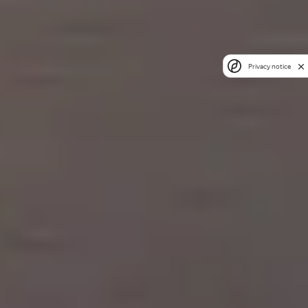
Privacy notice