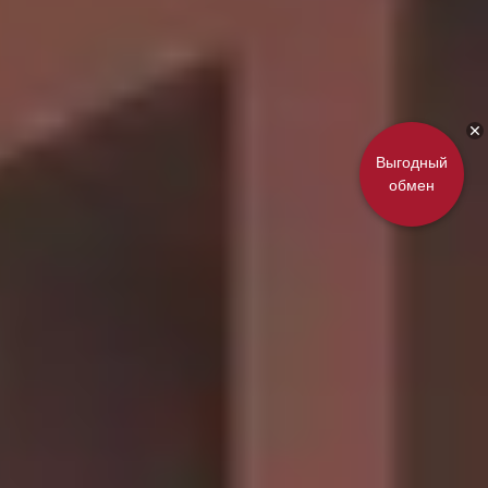
Выгодный
обмен