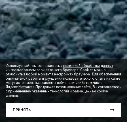
Используя сайт, вы соглашаетесь с
политикой обработки данных
и использованием cookies вашего браузера. Cookies можно
отключить в любой момент в настройках браузера. Для обеспечения
оптимальной работы и улучшения пользовательского опыта на сайте
могут использоваться системы веб-аналитики (в том числе
СПЕЦПРЕДЛОЖЕНИЯ
Яндекс.Метрика). Продолжая использование сайта, Вы соглашаетесь
с применением указанных технологий и размещением cookie-
файлов.
ЗАПИСЬ НА ТЕСТ-ДРАЙВ
ПРИНЯТЬ
РАСЧЕТ КРЕДИТА