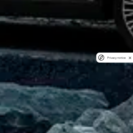
Privacy notice