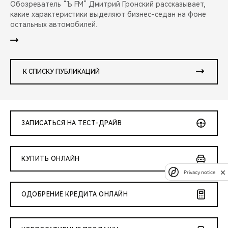
Обозреватель “Ъ FM” Дмитрий Гронский рассказывает,
какие характеристики выделяют бизнес-седан на фоне
остальных автомобилей.
К СПИСКУ ПУБЛИКАЦИЙ
ЗАПИСАТЬСЯ НА ТЕСТ-ДРАЙВ
КУПИТЬ ОНЛАЙН
Privacy notice
ОДОБРЕНИЕ КРЕДИТА ОНЛАЙН