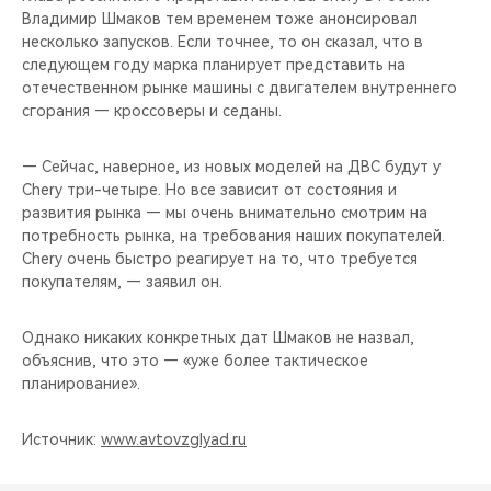
Владимир Шмаков тем временем тоже анонсировал
несколько запусков. Если точнее, то он сказал, что в
следующем году марка планирует представить на
отечественном рынке машины с двигателем внутреннего
сгорания — кроссоверы и седаны.
— Сейчас, наверное, из новых моделей на ДВС будут у
Chery три-четыре. Но все зависит от состояния и
развития рынка — мы очень внимательно смотрим на
потребность рынка, на требования наших покупателей.
Chery очень быстро реагирует на то, что требуется
покупателям, — заявил он.
Однако никаких конкретных дат Шмаков не назвал,
объяснив, что это — «уже более тактическое
планирование».
Источник:
www.avtovzglyad.ru