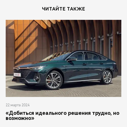
ЧИТАЙТЕ ТАКЖЕ
22 марта 2024
«Добиться идеального решения трудно, но
возможно»