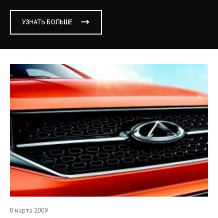
УЗНАТЬ БОЛЬШЕ
8 марта 2009