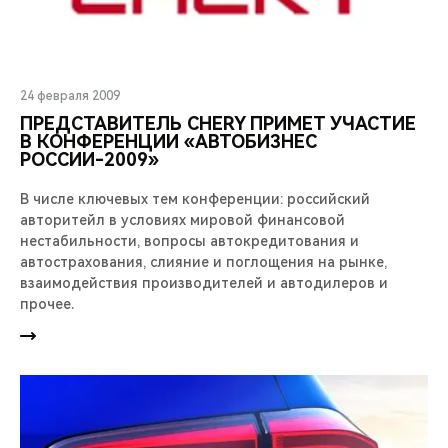
24 февраля 2009
ПРЕДСТАВИТЕЛЬ CHERY ПРИМЕТ УЧАСТИЕ
В КОНФЕРЕНЦИИ «АВТОБИЗНЕС
РОССИИ-2009»
В числе ключевых тем конференции: российский
авторитейл в условиях мировой финансовой
нестабильности, вопросы автокредитования и
автострахования, слияние и поглощения на рынке,
взаимодействия производителей и автодилеров и
прочее.