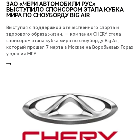
ЗАО «ЧЕРИ АВТОМОБИЛИ РУС»
ВЫСТУПИЛО СПОНСОРОМ ЭТАПА КУБКА
МИРА ПО СНОУБОРДУ BIG AIR
Выступая с поддержкой отечественного спорта и
здорового образа жизни, — компания CHERY стала
спонсором этапа кубка мира по сноуборду Big Air,
который прошел 7 марта в Москве на Воробьевых Горах
у здания МГУ.