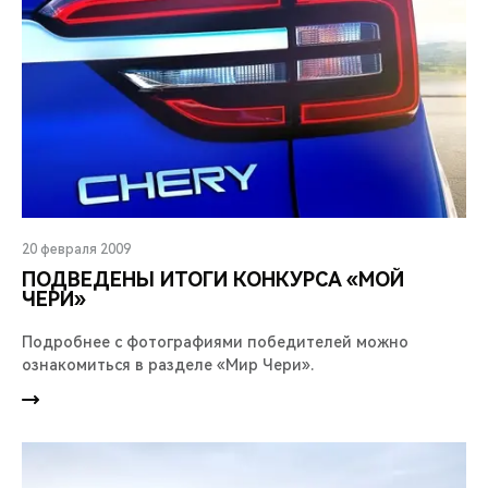
20 февраля 2009
ПОДВЕДЕНЫ ИТОГИ КОНКУРСА «МОЙ
ЧЕРИ»
Подробнее с фотографиями победителей можно
ознакомиться в разделе «Мир Чери».