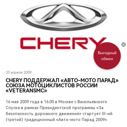
Выгодный
обмен
20 апреля 2009
CHERY ПОДДЕРЖАЛ «АВТО-МОТО ПАРАД»
СОЮЗА МОТОЦИКЛИСТОВ РОССИИ
«VETERANSMC»
16 мая 2009 года в 16.00 в Москве с Васильевского
Спуска в рамках Президентской программы «За
безопасность дорожного движения» стартует III-ий
(третий) традиционный «Авто-мото Парад 2009».