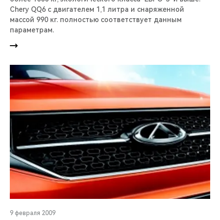
Chery QQ6 с двигателем 1,1 литра и снаряженной
массой 990 кг. полностью соответствует данным
параметрам.
9 февраля 2009