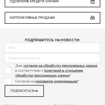
ОДОБРЕНИЕ КРЕДИТА ОНЛАЙН
КОРПОРАТИВНЫЕ ПРОДАЖИ
ПОДПИШИТЕСЬ НА НОВОСТИ:
Даю
согласие на обработку персональных данных
в соответствии с
политикой в отношении
обработки персональных данных
*
Согласен на
рекламную коммуникацию
*
ПОДПИСАТЬСЯ