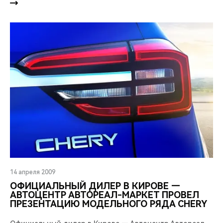
14 апреля 2009
ОФИЦИАЛЬНЫЙ ДИЛЕР В КИРОВЕ —
АВТОЦЕНТР АВТОРЕАЛ-МАРКЕТ ПРОВЕЛ
ПРЕЗЕНТАЦИЮ МОДЕЛЬНОГО РЯДА CHERY