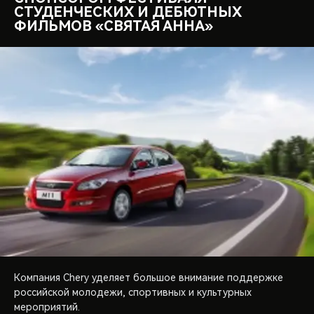
СТУДЕНЧЕСКИХ И ДЕБЮТНЫХ
ФИЛЬМОВ «СВЯТАЯ АННА»
Компания Chery уделяет большое внимание поддержке
российской молодежи, спортивных и культурных
мероприятий.