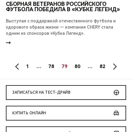
СБОРНАЯ ВЕТЕРАНОВ РОССИЙСКОГО
ФУТБОЛА ПОБЕДИЛА В «КУБКЕ ЛЕГЕНД»
Выступая с поддержкой отечественного футбола и
здорового образа жизни — компания CHERY стала
одним из спонсоров «Кубка Легенд».
1
…
78
79
80
…
82
ЗАПИСАТЬСЯ НА ТЕСТ-ДРАЙВ
КУПИТЬ ОНЛАЙН