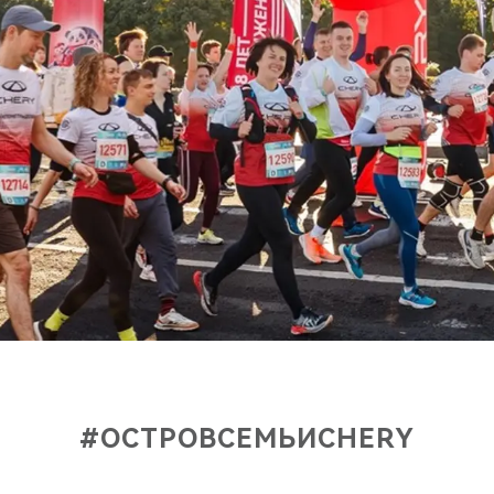
#ОСТРОВСЕМЬИCHERY