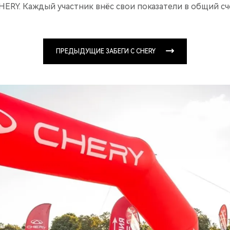
ERY. Каждый участник внёс свои показатели в общий сч
ПРЕДЫДУЩИЕ ЗАБЕГИ С CHERY