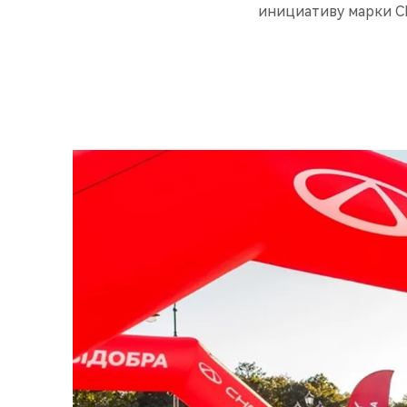
инициативу марки CH