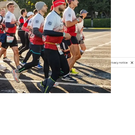
Privacy notice