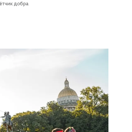
ётчик добра.