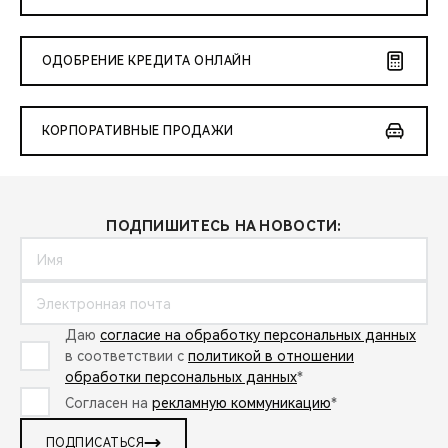
ОДОБРЕНИЕ КРЕДИТА ОНЛАЙН
КОРПОРАТИВНЫЕ ПРОДАЖИ
ПОДПИШИТЕСЬ НА НОВОСТИ:
Даю
согласие на обработку персональных данных
в соответствии с
политикой в отношении
обработки персональных данных
*
Согласен на
рекламную коммуникацию
*
ПОДПИСАТЬСЯ