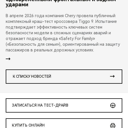
ударами
В апреле 2026 года компания Chery провела публичный
комплексный краш-тест кроссовера Tiggo 9. Испытание
подтверждает эффективность ключевых систем
безопасности модели в сложных сценариях аварий и
отражает подход бренда «Safety For Family»
(«Безопасность для семьи»), ориентированный на защиту
пассажиров в реальных дорожных условиях.
К СПИСКУ НОВОСТЕЙ
ЗАПИСАТЬСЯ НА ТЕСТ-ДРАЙВ
КУПИТЬ ОНЛАЙН