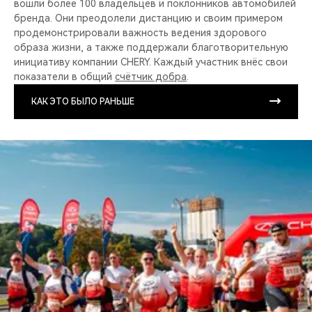
вошли более 100 владельцев и поклонников автомобилей
бренда. Они преодолели дистанцию и своим примером
продемонстрировали важность ведения здорового
образа жизни, а также поддержали благотворительную
инициативу компании CHERY. Каждый участник внёс свои
показатели в общий
счётчик добра
.
КАК ЭТО БЫЛО РАНЬШЕ