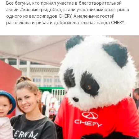
Все бегуны, кто принял участие в благотворительной
акции #километрыдобра, стали участниками розыгрыша
одного из
велосипедов CHERY
. А маленьких гостей
развлекала игривая и доброжелательная панда CHERY.