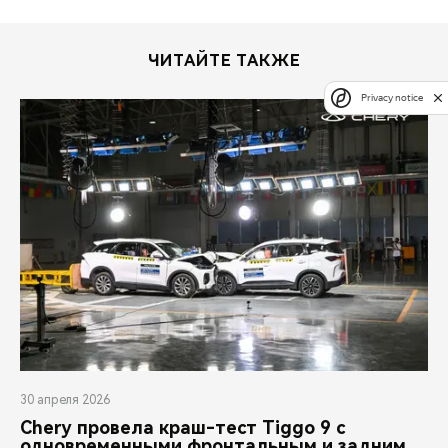
ЧИТАЙТЕ ТАКЖЕ
Privacy notice
30 апреля 2026
Chery провела краш-тест Tiggo 9 с
одновременными фронтальным и задним