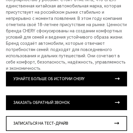
единственная китайская автомобильная марка, которая
присутствует на российском рынке стабильно и
непрерывно с момента появления. В этом году компания
отметила своё 18-летнее присутствие на рынке. Ценности
бренда CHERY сфокусированы на создании комфортных
условий для семей и ведения устойчивого образа жизни.
Бренд создаёт автомобили, которые отвечают
потребностям семей: подходят для повседневного
использования и дальних путешествий. Они сочетают в
себе комфорт, безопасность, надёжность, управляемость
и экономичность.
УЗНАЙТЕ БОЛЬШЕ ОБ ИСТОРИИ CHERY
ЗАКАЗАТЬ ОБРАТНЫЙ ЗВОНОК
ЗАПИСАТЬСЯ НА ТЕСТ-ДРАЙВ