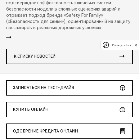
подтверждает эффективность ключевых систем
безопасности модели в сложных сценариях аварий и
отражает подход бренда «Safety For Family»
(«Безопасность для семьи»), ориентированный на защиту
пассажиров в реальных дорожных условиях.
Privacy notice
К СПИСКУ НОВОСТЕЙ
ЗАПИСАТЬСЯ НА ТЕСТ-ДРАЙВ
КУПИТЬ ОНЛАЙН
ОДОБРЕНИЕ КРЕДИТА ОНЛАЙН