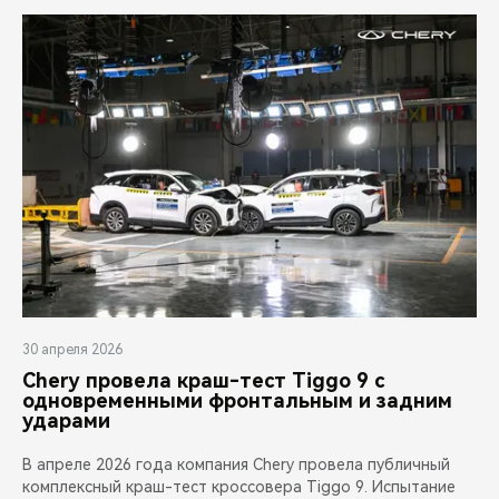
30 апреля 2026
Chery провела краш-тест Tiggo 9 с
одновременными фронтальным и задним
ударами
В апреле 2026 года компания Chery провела публичный
комплексный краш-тест кроссовера Tiggo 9. Испытание