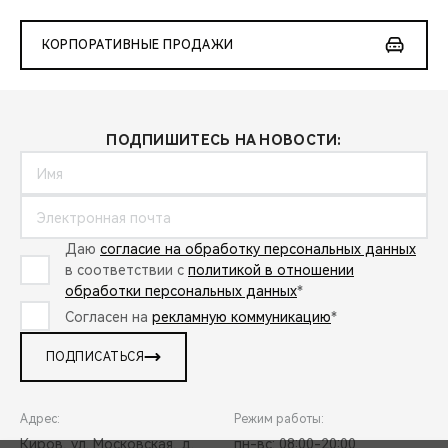
КОРПОРАТИВНЫЕ ПРОДАЖИ
ПОДПИШИТЕСЬ НА НОВОСТИ:
Даю
согласие на обработку персональных данных
в соответствии с
политикой в отношении
обработки персональных данных
*
Согласен на
рекламную коммуникацию
*
ПОДПИСАТЬСЯ
Адрес:
Режим работы:
Киров, ул. Московская, д.
пн-вс: 08:00-20:00